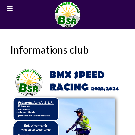
Informations club