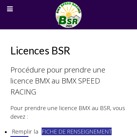
Licences BSR
Procédure pour prendre une
licence BMX au BMX SPEED
RACING
Pour prendre une licence BMX au BSR, vous
devez :
Remplir la
FICHE DE RENSEIGNEMENT